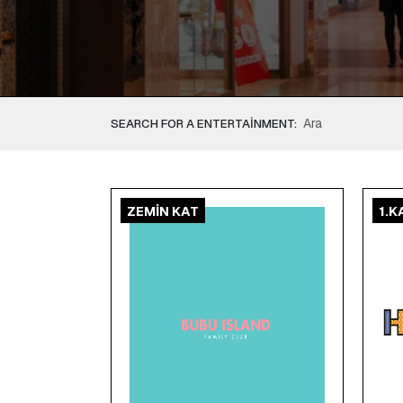
SEARCH FOR A ENTERTAINMENT:
ZEMİN KAT
1.K