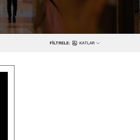
FILTRELE:
KATLAR