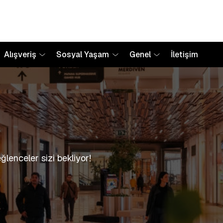
Alışveriş
Sosyal Yaşam
Genel
İletişim
lenceler sizi bekliyor!