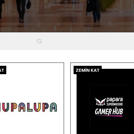
AT
ZEMİN KAT