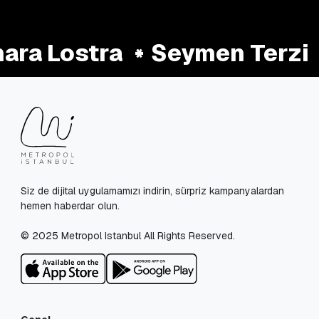
ra Lostra
Seymen Terzi
Siz de dijital uygulamamızı indirin, sürpriz kampanyalardan
hemen haberdar olun.
© 2025 Metropol Istanbul All Rights Reserved.