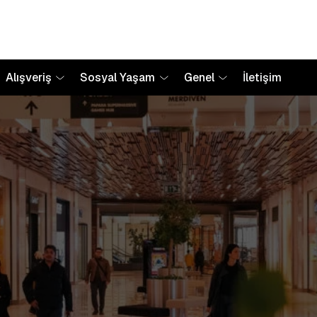
Alışveriş
Sosyal Yaşam
Genel
İletişim