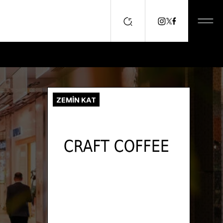
ZEMİN KAT