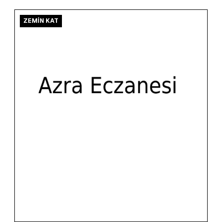
ZEMİN KAT