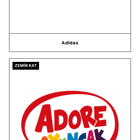
Adidas
ZEMİN KAT