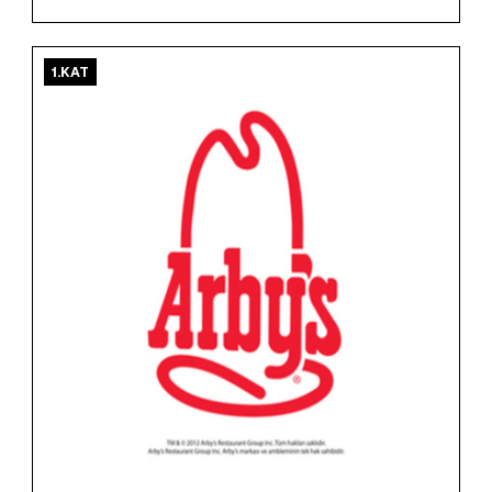
1.KAT