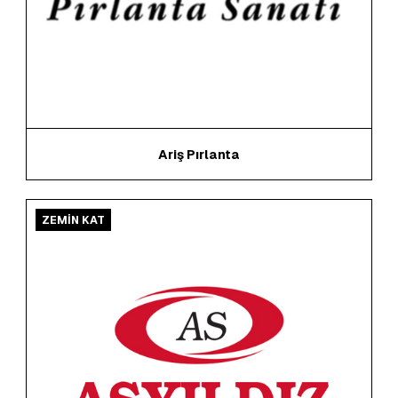
Ariş Pırlanta
ZEMİN KAT