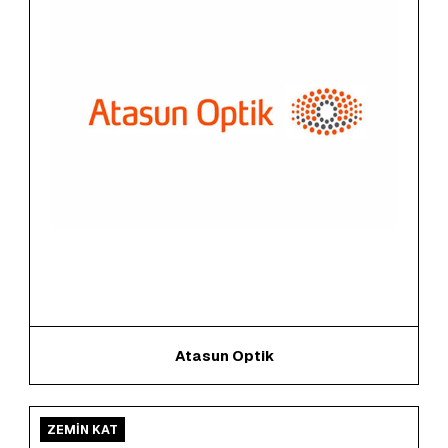
Atasun Optik
ZEMİN KAT