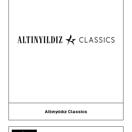
Altınyıldız Classics