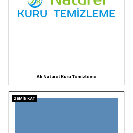
Ak Naturel Kuru Temizleme
ZEMİN KAT