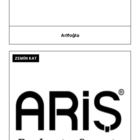
Arifoğlu
ZEMİN KAT