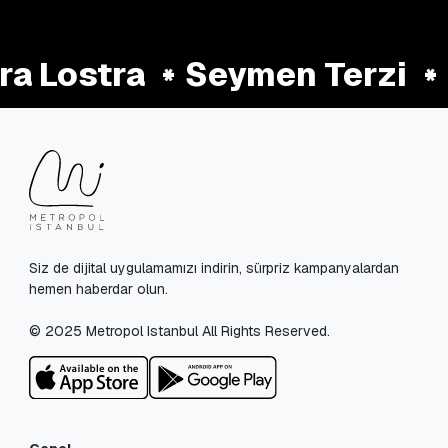
a Lostra
Seymen Terzi
Siz de dijital uygulamamızı indirin, sürpriz kampanyalardan
hemen haberdar olun.
© 2025 Metropol Istanbul All Rights Reserved.