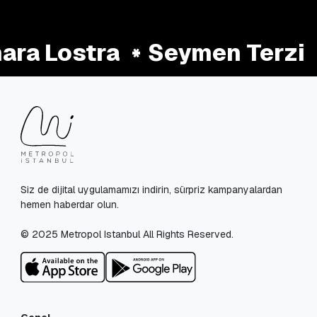
ra Lostra
Seymen Terzi
Siz de dijital uygulamamızı indirin, sürpriz kampanyalardan
hemen haberdar olun.
© 2025 Metropol Istanbul All Rights Reserved.