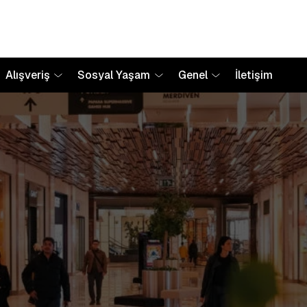
Alışveriş
Sosyal Yaşam
Genel
İletişim