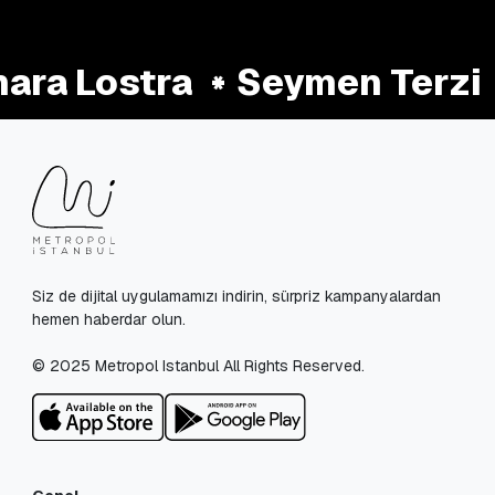
ara Lostra
Seymen Terzi
Siz de dijital uygulamamızı indirin, sürpriz kampanyalardan
hemen haberdar olun.
© 2025 Metropol Istanbul All Rights Reserved.