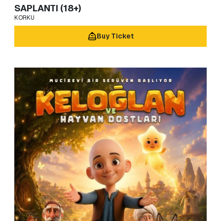
SAPLANTI (18+)
KORKU
Buy Ticket