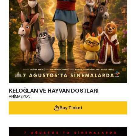
KELOĞLAN VE HAYVAN DOSTLARI
ANIMASYON
Buy Ticket