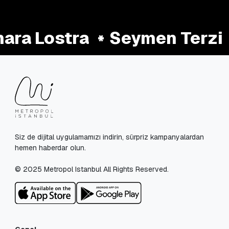
ra Lostra
Seymen Terzi
Siz de dijital uygulamamızı indirin, sürpriz kampanyalardan
hemen haberdar olun.
© 2025 Metropol Istanbul All Rights Reserved.